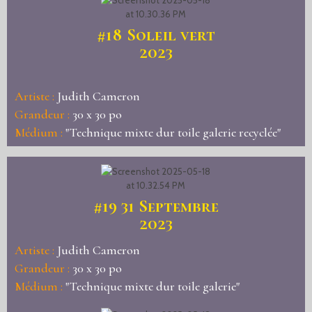
#18
Soleil vert
2023
Artiste :
Judith Cameron
Grandeur :
30 x 30 po
Médium :
"Technique mixte dur toile galerie recyclée"
#19
31 Septembre
2023
Artiste :
Judith Cameron
Grandeur :
30 x 30 po
Médium :
"Technique mixte dur toile galerie"