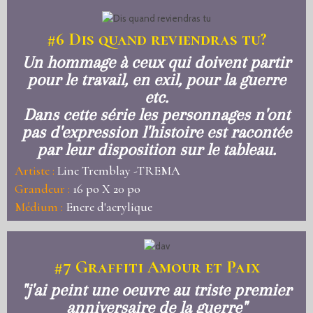
#6
Dis quand reviendras tu?
Un hommage à ceux qui doivent partir
pour le travail, en exil, pour la guerre
etc.
Dans cette série les personnages n'ont
pas d'expression l'histoire est racontée
par leur disposition sur le tableau.
Artiste :
Line Tremblay -TREMA
Grandeur :
16 po X 20 po
Médium :
Encre d'acrylique
#7
Graffiti Amour et Paix
"j'ai peint une oeuvre au triste premier
anniversaire de la guerre"