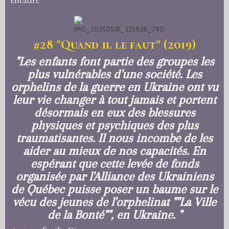
encadré"
#28
"
Quand il le faut" (2019)
"Les enfants font partie des groupes les
plus vulnérables d'une société. Les
orphelins de la guerre en Ukraine ont vu
leur vie changer à tout jamais et portent
désormais en eux des blessures
physiques et psychiques des plus
traumatisantes. Il nous incombe de les
aider au mieux de nos capacités. En
espérant que cette levée de fonds
organisée par l'Alliance des Ukrainiens
de Québec puisse poser un baume sur le
vécu des jeunes de l'orphelinat ""La Ville
de la Bonté"", en Ukraine. "