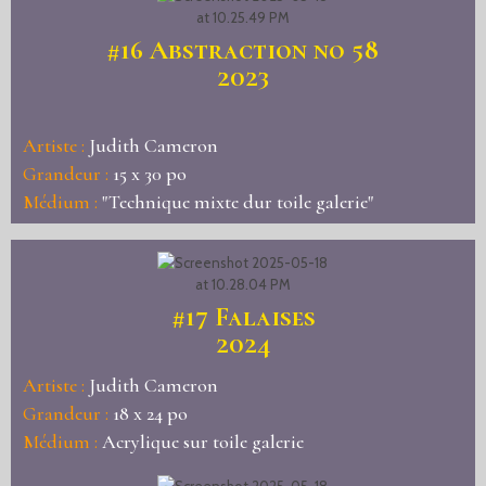
#16
Abstraction no 58
2023
Artiste :
Judith Cameron
Grandeur :
15 x 30 po
Médium :
"Technique mixte dur toile galerie"
#17
Falaises
2024
Artiste :
Judith Cameron
Grandeur :
18 x 24 po
Médium :
Acrylique sur toile galerie