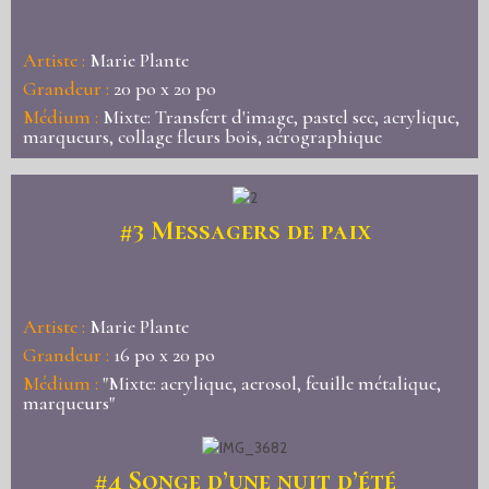
Artiste :
Marie Plante
Grandeur :
20 po x 20 po
Médium :
Mixte: Transfert d'image, pastel sec, acrylique,
marqueurs, collage fleurs bois, aérographique
#3 Messagers de paix
Artiste :
Marie Plante
Grandeur :
16 po x 20 po
Médium :
"Mixte: acrylique, aerosol, feuille métalique,
marqueurs"
#4 Songe d’une nuit d’été