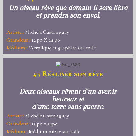
Un oiseau rêve que demain il sera libre
et prendra son envol.
Artiste :
Michèle Castonguay
Grandeur :
12 po X 24 po
Médium :
"Acrylique et graphite sur toile"
#5 Réaliser son rêve
Deux oiseaux rêvent d’un avenir
heureux et
d’une terre sans guerre.
Artiste :
Michèle Castonguay
Grandeur :
12 po x 24po
Médium :
Médium mixte sur toile