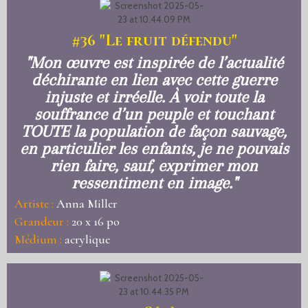
#36
"Le fruit défendu"
"Mon œuvre est inspirée de l’actualité
déchirante en lien avec cette guerre
injuste et irréelle. À voir toute la
souffrance d’un peuple et touchant
TOUTE la population de façon sauvage,
en particulier les enfants, je ne pouvais
rien faire, sauf, exprimer mon
ressentiment en image."
Artiste :
Anna Miller
Grandeur :
20 x 16 po
Médium :
acrylique