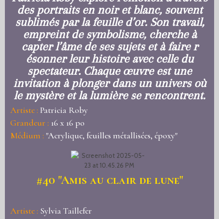
des portraits en noir et blanc, souvent
sublimés par la feuille d’or. Son travail,
empreint de symbolisme, cherche à
capter l’âme de ses sujets et à faire r
ésonner leur histoire avec celle du
spectateur. Chaque œuvre est une
invitation à plonger dans un univers où
le mystère et la lumière se rencontrent.
Artiste :
Patricia Roby
Grandeur :
16 x 16 po
Médium :
"Acrylique, feuilles métallisées, époxy"
#40
"Amis au clair de lune"
Artiste :
Sylvia Taillefer