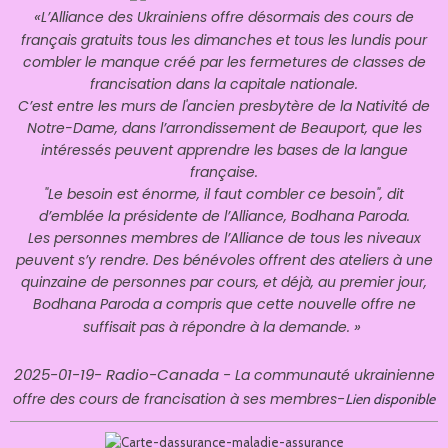
«
L’Alliance des Ukrainiens offre désormais des cours de
français gratuits tous les dimanches et tous les lundis pour
combler le manque créé par les fermetures de classes de
francisation dans la capitale nationale.
C’est entre les murs de l'ancien presbytère de la Nativité de
Notre-Dame, dans l’arrondissement de Beauport, que les
intéressés peuvent apprendre les bases de la langue
française.
"Le besoin est énorme, il faut combler ce besoin", dit
d’emblée la présidente de l’Alliance, Bodhana Paroda.
Les personnes membres de l’Alliance de tous les niveaux
peuvent s’y rendre. Des bénévoles offrent des ateliers à une
quinzaine de personnes par cours, et déjà, au premier jour,
Bodhana Paroda a compris que cette nouvelle offre ne
»
suffisait pas à répondre à la demande.
2025-01-19- Radio-Canada -
La communauté ukrainienne
-
offre des cours de francisation à ses membres
Lien disponible