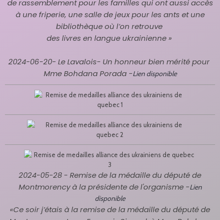
de
rassemblement pour les familles qui ont aussi
accès
à une friperie, une salle de jeux pour les
ants et une
bibliothèque où l’on retrouve
des livres en langue
ukrainienne
»
2024-06-20- Le Lavalois-
Un honneur bien mérité pour
Mme Bohdana Porada
-
Lien disponible
2024-05-28 - Remise de la médaille du député de
Montmorency à la présidente de l'organisme -
Lien
disponible
«Ce soir j’étais à la remise de la médaille du député de