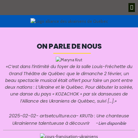
ON PARLE DE NOUS
«
C’est dans l’intimité du foyer de la salle Louis-Fréchette du
Grand Théâtre de Québec que le dimanche 2 février, un
beau spectacle musical était offert pour faire un pont entre
deux nations : L’Ukraine et le Québec. Pour débuter la soirée,
une danse du pays « KOZACHOK » par six danseuses de
»
l’Alliance des Ukraniens de Québec, suivi […].
2025-02-02- artsetculture.ca-
KRUTb : Une chanteuse
-
Ukrainienne talentueuse à découvrir
Lien disponible